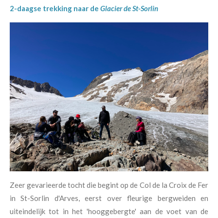
2-daagse trekking naar de
Glacier de St-Sorlin
Zeer gevarieerde tocht die begint op de Col de la Croix de Fer
in St-Sorlin d'Arves, eerst over fleurige bergweiden en
uiteindelijk tot in het 'hooggebergte' aan de voet van de